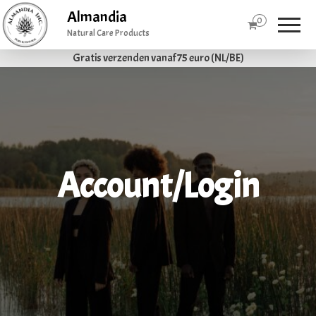
Almandia
0
Natural Care Products
Gratis verzenden vanaf 75 euro (NL/BE)
Account/Login