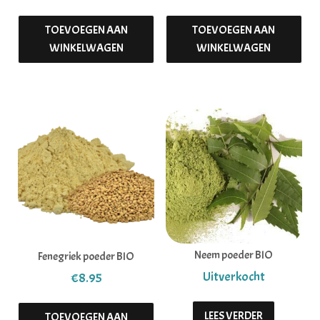
TOEVOEGEN AAN
TOEVOEGEN AAN
WINKELWAGEN
WINKELWAGEN
Neem poeder BIO
Fenegriek poeder BIO
€
8.95
LEES VERDER
TOEVOEGEN AAN