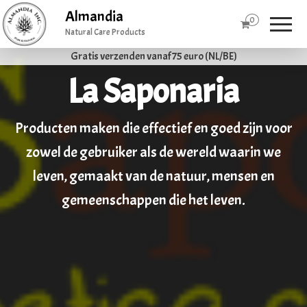
Almandia
0
Natural Care Products
Gratis verzenden vanaf 75 euro (NL/BE)
La Saponaria
Producten maken die effectief en goed zijn voor
zowel de gebruiker als de wereld waarin we
leven, gemaakt van de natuur, mensen en
gemeenschappen die het leven.