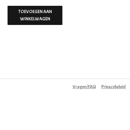
TOEVOEGEN AAN
WINKELWAGEN
Vragen/FAQ
Privacybeleid