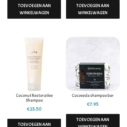
TOEVOEGEN AAN
TOEVOEGEN AAN
WINKELWAGEN
WINKELWAGEN
Coconut Restorative
Cocoveda shampoo bar
Shampoo
€
7.95
€
23.50
TOEVOEGEN AAN
TOEVOEGEN AAN
WINKELWAGEN