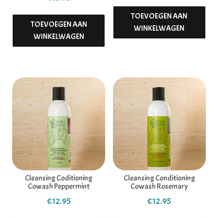
TOEVOEGEN AAN
TOEVOEGEN AAN
WINKELWAGEN
WINKELWAGEN
Cleansing Coditioning
Cleansing Conditioning
Cowash Peppermint
Cowash Rosemary
€
12.95
€
12.95