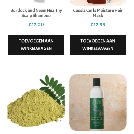
Burdock and Neem Healthy
Cassia Curls Moisture Hair
Scalp Shampoo
Mask
€
17.00
€
12.95
TOEVOEGEN AAN
TOEVOEGEN AAN
WINKELWAGEN
WINKELWAGEN