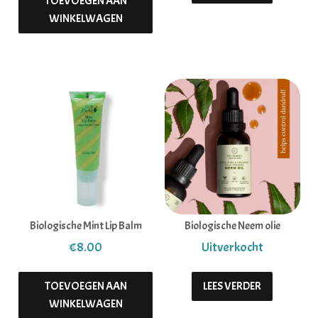
TOEVOEGEN AAN
WINKELWAGEN
Biologische Mint Lip Balm
Biologische Neem olie
€
8.00
TOEVOEGEN AAN
LEES VERDER
WINKELWAGEN