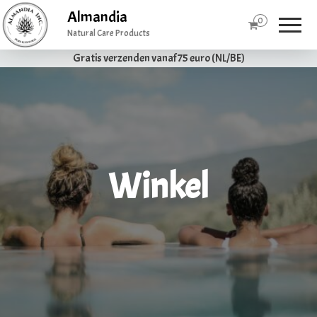
Almandia
0
Natural Care Products
Gratis verzenden vanaf 75 euro (NL/BE)
Winkel