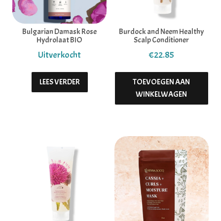
Bulgarian Damask Rose
Burdock and Neem Healthy
Hydrolaat BIO
Scalp Conditioner
€
22.85
LEES VERDER
TOEVOEGEN AAN
WINKELWAGEN