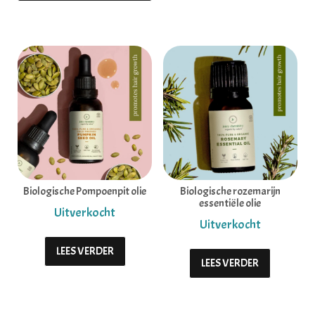
Biologische Pompoenpit olie
Biologische rozemarijn
essentiële olie
LEES VERDER
LEES VERDER