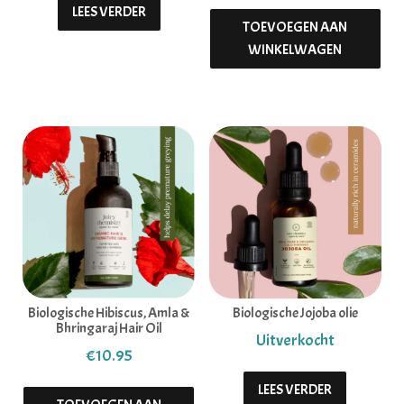
LEES VERDER
TOEVOEGEN AAN
WINKELWAGEN
Biologische Hibiscus, Amla &
Biologische Jojoba olie
Bhringaraj Hair Oil
€
10.95
LEES VERDER