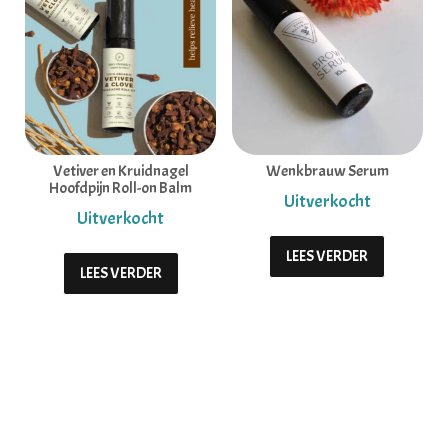
Vetiver en Kruidnagel
Wenkbrauw Serum
Hoofdpijn Roll-on Balm
LEES VERDER
LEES VERDER