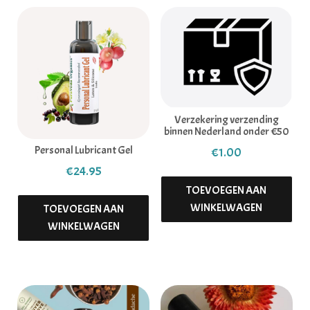
Verzekering verzending
binnen Nederland onder €50
Personal Lubricant Gel
€
1.00
€
24.95
TOEVOEGEN AAN
WINKELWAGEN
TOEVOEGEN AAN
WINKELWAGEN