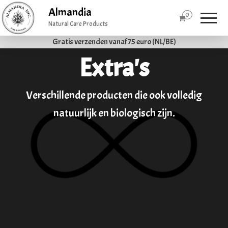
Almandia
0
Natural Care Products
Gratis verzenden vanaf 75 euro (NL/BE)
Extra's
Verschillende producten die ook volledig
natuurlijk en biologisch zijn.