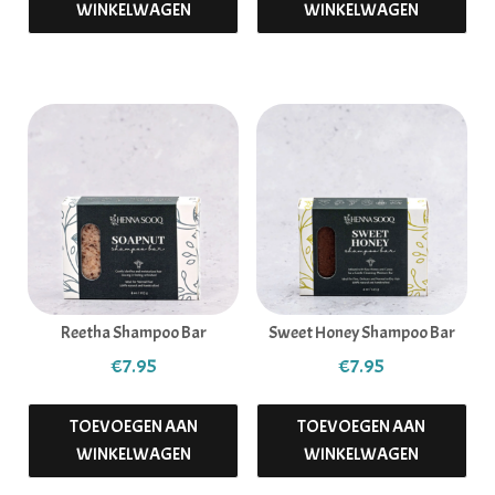
WINKELWAGEN
WINKELWAGEN
Reetha Shampoo Bar
Sweet Honey Shampoo Bar
€
7.95
€
7.95
TOEVOEGEN AAN
TOEVOEGEN AAN
WINKELWAGEN
WINKELWAGEN