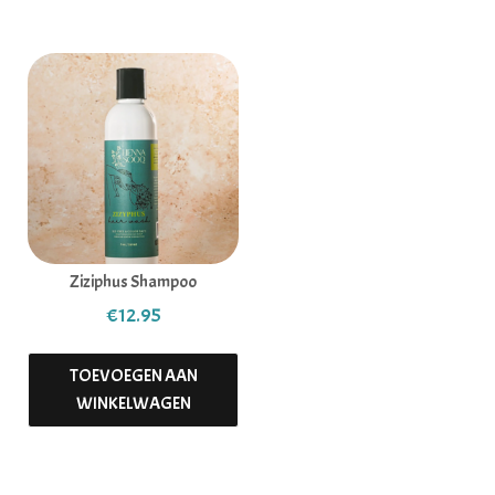
Ziziphus Shampoo
€
12.95
TOEVOEGEN AAN
WINKELWAGEN