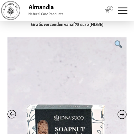
Almandia
0
Natural Care Products
Gratis verzenden vanaf 75 euro (NL/BE)