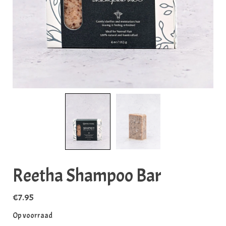
Reetha Shampoo Bar
€
7.95
Op voorraad