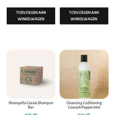
TOEVOEGEN AAN
TOEVOEGEN AAN
WINKELWAGEN
WINKELWAGEN
Moonpello Cassia Shampoo
Cleansing Coditioning
Bar
Cowash Peppermint