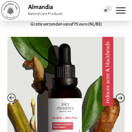
Almandia
0
Natural Care Products
Gratis verzenden vanaf 75 euro (NL/BE)