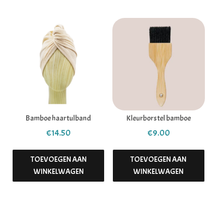
Bamboe haartulband
Kleurborstel bamboe
€
14.50
€
9.00
TOEVOEGEN AAN
TOEVOEGEN AAN
WINKELWAGEN
WINKELWAGEN