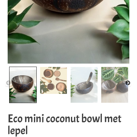
Eco mini coconut bowl met
lepel