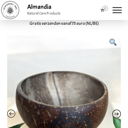
Almandia
0
Natural Care Products
Gratis verzenden vanaf 75 euro (NL/BE)