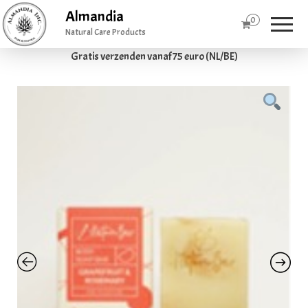
Almandia
0
Natural Care Products
Gratis verzenden vanaf 75 euro (NL/BE)