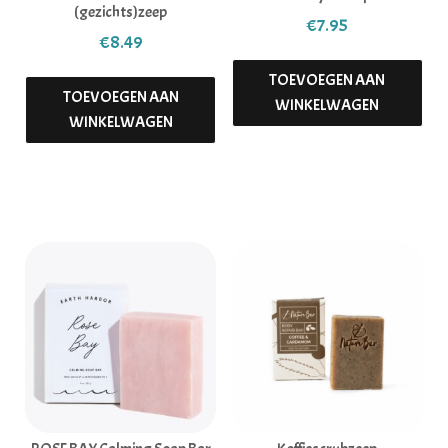
(gezichts)zeep
€
7.95
€
8.49
TOEVOEGEN AAN
TOEVOEGEN AAN
WINKELWAGEN
WINKELWAGEN