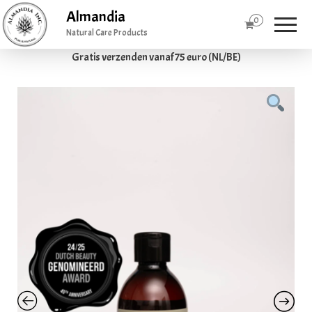
Almandia
0
Natural Care Products
Gratis verzenden vanaf 75 euro (NL/BE)