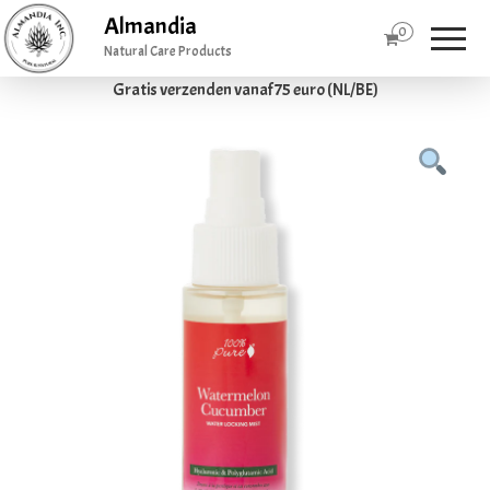
Almandia
0
Natural Care Products
Gratis verzenden vanaf 75 euro (NL/BE)