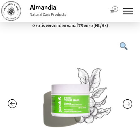
Almandia
0
Natural Care Products
Gratis verzenden vanaf 75 euro (NL/BE)