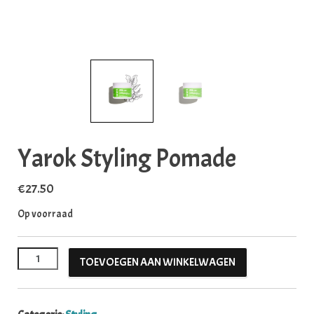
Yarok Styling Pomade
€
27.50
Op voorraad
Yarok Styling Pomade aantal
TOEVOEGEN AAN WINKELWAGEN