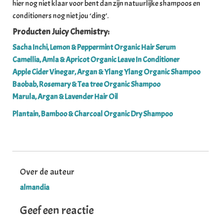
hier nog niet klaar voor bent dan zijn natuurlijke shampoos en
conditioners nog niet jou ‘ding’.
Producten Juicy Chemistry:
Sacha Inchi, Lemon & Peppermint Organic Hair Serum
Camellia, Amla & Apricot Organic Leave In Conditioner
Apple Cider Vinegar, Argan & Ylang Ylang Organic Shampoo
Baobab, Rosemary & Tea tree Organic Shampoo
Marula, Argan & Lavender Hair Oil
Plantain, Bamboo & Charcoal Organic Dry Shampoo
Over de auteur
almandia
Geef een reactie