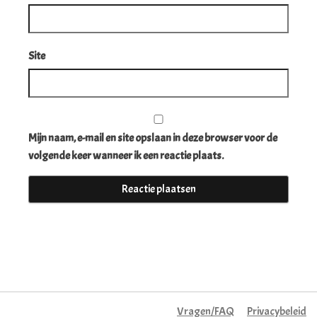
Site
Mijn naam, e-mail en site opslaan in deze browser voor de
volgende keer wanneer ik een reactie plaats.
Vragen/FAQ
Privacybeleid