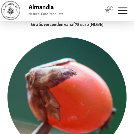
Almandia
0
Natural Care Products
Gratis verzenden vanaf 75 euro (NL/BE)