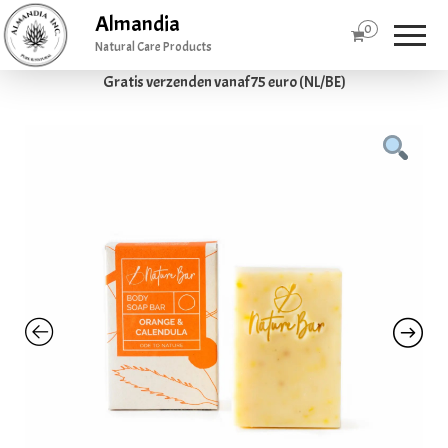
Almandia
0
Natural Care Products
Gratis verzenden vanaf 75 euro (NL/BE)